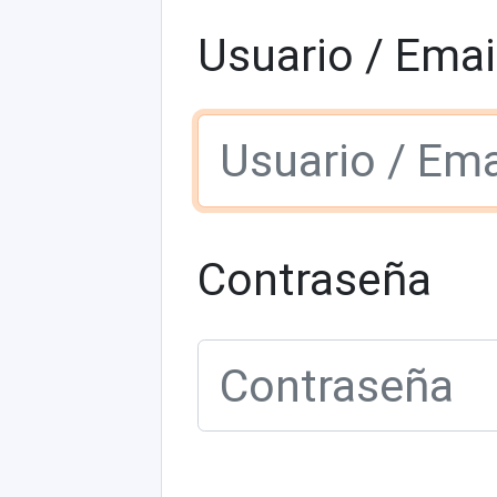
Usuario / Emai
Contraseña